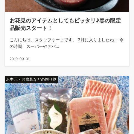
お花見のアイテムとしてもピッタリ♪春の限定
品販売スタート！
こんにちは。スタッフゆーまです。 3月に入りましたね！ 今
の時期、スーパーやデパ...
2019-03-01
お中元・お歳暮などの贈り物