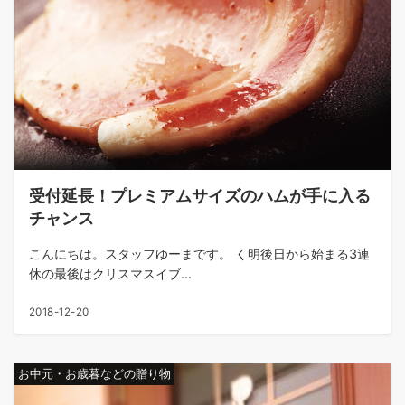
受付延長！プレミアムサイズのハムが手に入る
チャンス
こんにちは。スタッフゆーまです。 く明後日から始まる3連
休の最後はクリスマスイブ...
2018-12-20
お中元・お歳暮などの贈り物