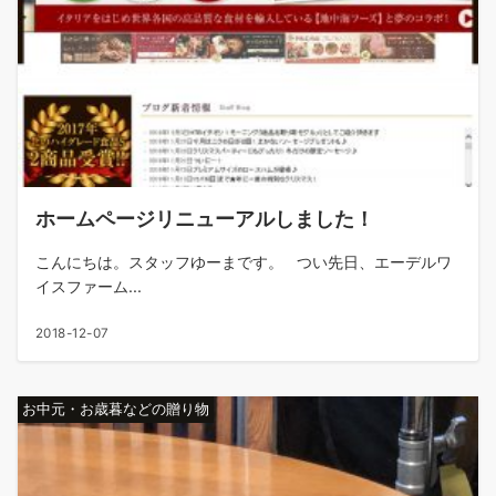
ホームページリニューアルしました！
こんにちは。スタッフゆーまです。 つい先日、エーデルワ
イスファーム...
2018-12-07
お中元・お歳暮などの贈り物