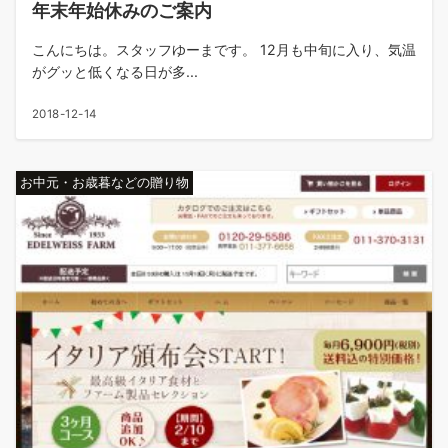
年末年始休みのご案内
こんにちは。スタッフゆーまです。 12月も中旬に入り、気温
がグッと低くなる日が多...
2018-12-14
お中元・お歳暮などの贈り物