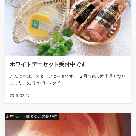
ホワイトデーセット受付中です
こんにちは。スタッフゆーまです。 ２月も残り約半月となり
ました。先日はバレンタイ...
2019-02-17
お中元・お歳暮などの贈り物