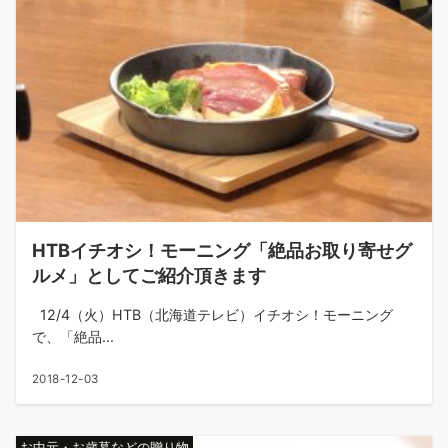
HTBイチオシ！モーニング「絶品お取り寄せグ
ルメ」としてご紹介頂きます
12/4（火）HTB（北海道テレビ）イチオシ！モーニング
で、「絶品...
2018-12-03
お中元・お歳暮などの贈り物