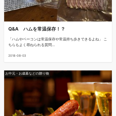
Q&A ハムを常温保存！？
「ハムやベーコンは常温保存や常温持ち歩きできるよね」 こ
ちらもよく尋ねられる質問...
2018-08-03
お中元・お歳暮などの贈り物