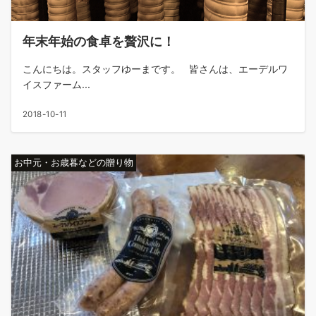
年末年始の食卓を贅沢に！
こんにちは。スタッフゆーまです。 皆さんは、エーデルワ
イスファーム...
2018-10-11
お中元・お歳暮などの贈り物