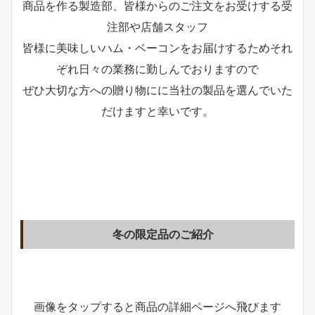
商品を作る製造部、皆様からのご注文をお受けする受
注部や店舗スタッフ
皆様に美味しいハム・ベーコンをお届けするためそれ
ぞれ日々の業務に勤しんでおりますので
ぜひ大切な方への贈り物にに当社の製品を選んでいた
だけますと幸いです。
冬の限定品のご紹介
画像をタップすると商品の詳細ページへ飛びます