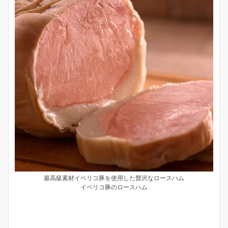
最高級素材イベリコ豚を使用した贅沢なロースハム
イベリコ豚のロースハム