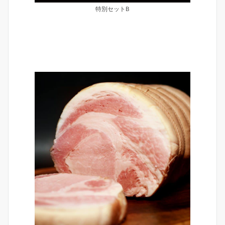
特別セットB