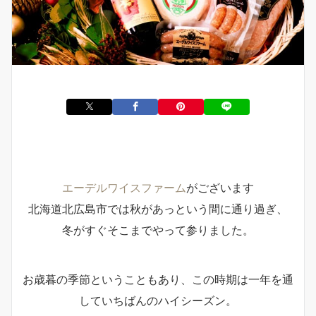
エーデルワイスファーム
がございます
北海道北広島市では秋があっという間に通り過ぎ、
冬がすぐそこまでやって参りました。
お歳暮の季節ということもあり、この時期は一年を通
していちばんのハイシーズン。