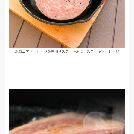
ボロニアソーセージを厚切りステーキ用に！ステーキソーセージ