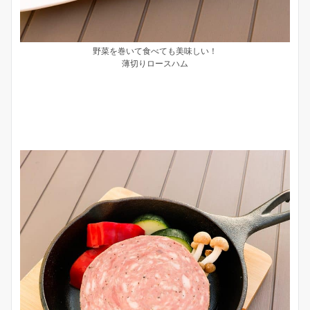
野菜を巻いて食べても美味しい！
薄切りロースハム