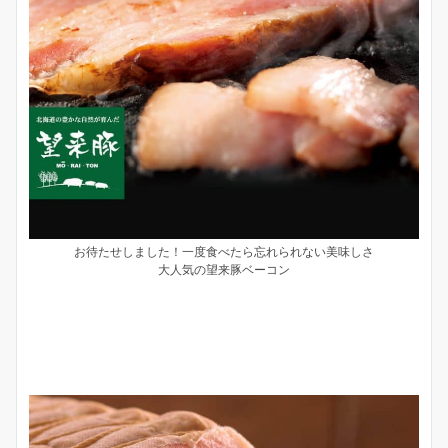
お待たせしました！一度食べたら忘れられない美味しさ
大人気の望来豚ベーコン