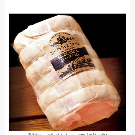
家族や友人と過ごすクリスマスや年末年始にぜひ