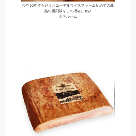
今年90周年を迎えたエーデルワイスファーム初めての商
品の復刻版をこの機会にぜひ
ホテルハム