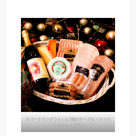
スパークリングワインと3種のチーズも！クリス
マスセット2023