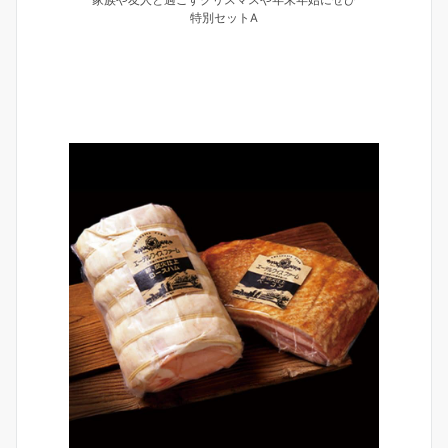
特別セットA