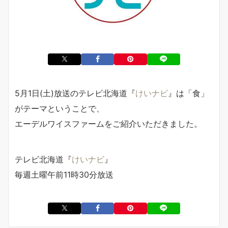
5月1日(土)放送のテレビ北海道『
けいナビ
』は「食」
がテーマということで、
エーデルワイスファームをご紹介いただきました。
テレビ北海道『
けいナビ
』
毎週土曜午前11時30分放送