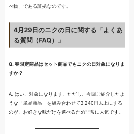
べ物」である証拠なのです。
4月29日のニクの日に関する「よくあ
る質問（FAQ）」
Q. 春限定商品はセット商品でもニクの日対象になりま
すか？
A. はい、対象になります。ただし、今回ご紹介したよ
うな「単品商品」を組み合わせて3,240円以上にする
のが、お好きな味だけを選べるため非常に人気です。