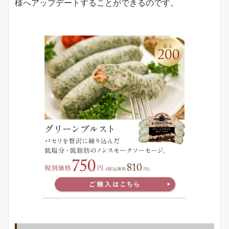
様へアップデートすることができるのです。