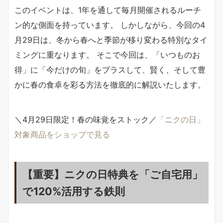
このイベントは、1年を通して毎月開催されるルーチ
ン的な側面を持っています。 しかしながら、今回の4
月29日は、冬から春へと季節が移り変わる特別なタイ
ミングに重なります。 そこで今回は、「いつものお
得」に「今だけの旬」をプラスして、賢く、そして豊
かに春の食卓を彩る方法を徹底的に解説いたします。
＼4月29日限定！春の味覚をストック／
「ニクの日」
対象商品をショップで見る
【重要】ニクの日特典を「ご自宅用」
で120%活用する鉄則