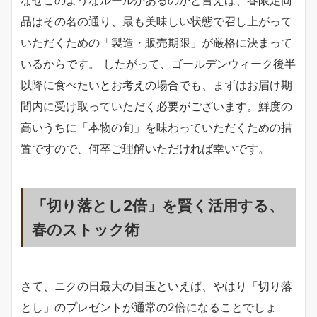
なぜこのようなルールがあるのかと言えば、春限定商
品はその名の通り、最も美味しい状態で召し上がって
いただくための「製造・販売期限」が厳格に決まって
いるからです。 したがって、ゴールデンウィーク後半
以降に食べたいとお考えの場合でも、まずはお届け期
間内に受け取っていただく必要がございます。鮮度の
高いうちに「本物の旬」を味わっていただくための措
置ですので、何卒ご理解いただければ幸いです。
「切り落とし2倍」を賢く活用する、
春のストック術
さて、ニクの日最大の目玉といえば、やはり「切り落
とし」のプレゼントが通常の2倍になることでしょ