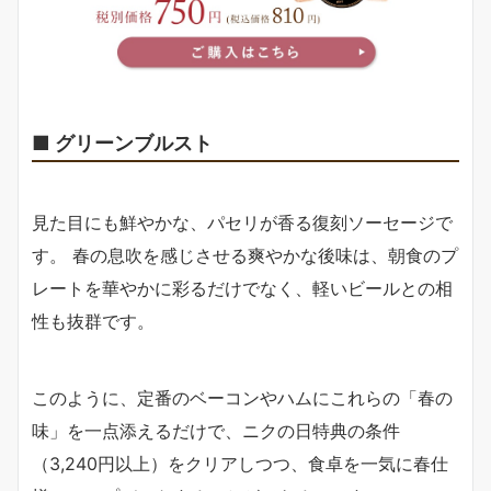
■ グリーンブルスト
見た目にも鮮やかな、パセリが香る復刻ソーセージで
す。 春の息吹を感じさせる爽やかな後味は、朝食のプ
レートを華やかに彩るだけでなく、軽いビールとの相
性も抜群です。
このように、定番のベーコンやハムにこれらの「春の
味」を一点添えるだけで、ニクの日特典の条件
（3,240円以上）をクリアしつつ、食卓を一気に春仕