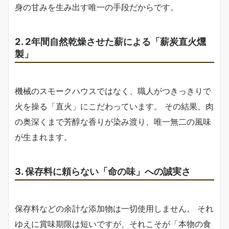
身の甘みを生み出す唯一の手段だからです。
2. 2年間自然乾燥させた薪による「薪炭直火燻
製」
機械のスモークハウスではなく、職人がつきっきりで
火を操る「直火」にこだわっています。 その結果、肉
の奥深くまで芳醇な香りが染み渡り、唯一無二の風味
が生まれます。
3. 保存料に頼らない「命の味」への誠実さ
保存料などの余計な添加物は一切使用しません。 それ
ゆえに賞味期限は短いですが、それこそが「本物の食