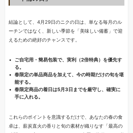
結論として、4月29日のニクの日は、単なる毎月のル
ーチンではなく、新しい季節を「美味しい備蓄」で迎
えるための絶好のチャンスです。
ご自宅用・簡易包装で、実利（2倍特典）を優先す
る。
春限定の単品商品を加えて、今の時期だけの旬を堪
能する。
春限定商品の着日は5月3日までを厳守し、確実に
手に入れる。
これらのポイントを意識するだけで、あなたの春の食
卓は、薪炭直火の香りと旬の素材が織りなす「最高の