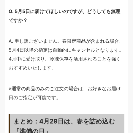
Q. 5月5日に届けてほしいのですが、どうしても無理
ですか？
A. 申し訳ございません。春限定商品が含まれる場合、
5月4日以降の指定は自動的にキャンセルとなります。
4月中に受け取り、冷凍保存を活用されることを強く
おすすめいたします。
※通常の商品のみのご注文の場合は、お好きなお届け
日のご指定が可能です。
まとめ：4月29日は、春を詰め込む
「準備の日」