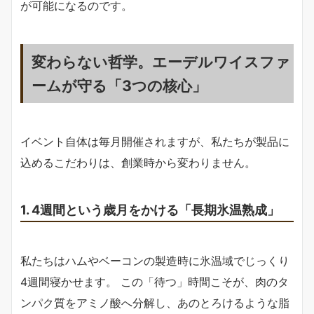
が可能になるのです。
変わらない哲学。エーデルワイスファ
ームが守る「3つの核心」
イベント自体は毎月開催されますが、私たちが製品に
込めるこだわりは、創業時から変わりません。
1. 4週間という歳月をかける「長期氷温熟成」
私たちはハムやベーコンの製造時に氷温域でじっくり
4週間寝かせます。 この「待つ」時間こそが、肉のタ
ンパク質をアミノ酸へ分解し、あのとろけるような脂