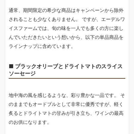
通常、期間限定の希少な商品はキャンペーンから除外
されることも少なくありません。 ですが、エーデルワ
イスファームでは、旬の味を一人でも多くの方に楽し
んでいただきたいという想いから、以下の単品商品を
ラインナップに含めています。
■ ブラックオリーブとドライトマトのスライス
ソーセージ
地中海の風を感じるような、彩り豊かな一品です。 そ
のままでもオードブルとして非常に優秀ですが、軽く
炙るとドライトマトの甘みが引き立ち、ワインの最高
のお供になります。