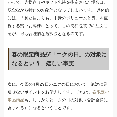
がって、先様送りやギフト包装を指定された場合は、
残念ながら特典の対象外となってしまいます。 具体的
には、「見た目よりも、中身のボリュームと質」を重
視する賢いお客様にとって、この簡易包装での注文こ
そが、最も合理的な選択肢となるのです。
春の限定商品が「ニクの日」の対象に
なるという、嬉しい事実
次に、今回の4月29日のニクの日において、絶対に見
逃せないポイントをお伝えします。 それは、
春限定の
単品商品
も、しっかりとニクの日の対象（合計金額に
含まれる）になるということです。