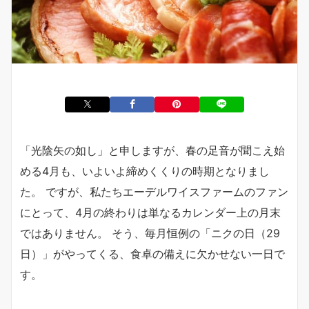
「光陰矢の如し」と申しますが、春の足音が聞こえ始
める4月も、いよいよ締めくくりの時期となりまし
た。 ですが、私たちエーデルワイスファームのファン
にとって、4月の終わりは単なるカレンダー上の月末
ではありません。 そう、毎月恒例の「ニクの日（29
日）」がやってくる、食卓の備えに欠かせない一日で
す。