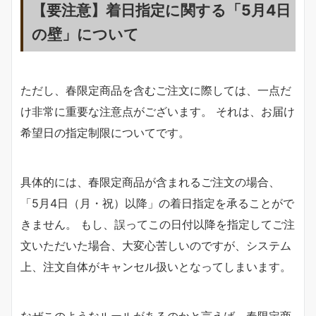
【要注意】着日指定に関する「5月4日
の壁」について
ただし、春限定商品を含むご注文に際しては、一点だ
け非常に重要な注意点がございます。 それは、お届け
希望日の指定制限についてです。
具体的には、春限定商品が含まれるご注文の場合、
「5月4日（月・祝）以降」の着日指定を承ることがで
きません。 もし、誤ってこの日付以降を指定してご注
文いただいた場合、大変心苦しいのですが、システム
上、注文自体がキャンセル扱いとなってしまいます。