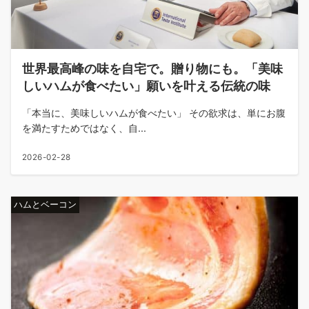
世界最高峰の味を自宅で。贈り物にも。「美味
しいハムが食べたい」願いを叶える伝統の味
「本当に、美味しいハムが食べたい」 その欲求は、単にお腹
を満たすためではなく、自...
2026-02-28
ハムとベーコン