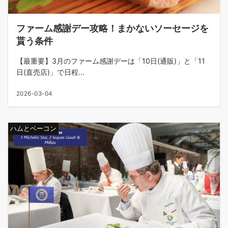
ファーム感謝デー攻略！まかないソーセージを
貰う条件
【最重要】3月のファーム感謝デーは「10日(通販)」と「11
日(直売店)」で日程...
2026-03-04
ハムとベーコン