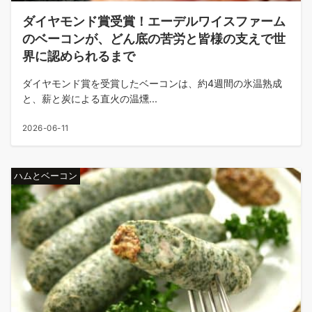
ダイヤモンド賞受賞！エーデルワイスファーム
のベーコンが、どん底の苦労と皆様の支えで世
界に認められるまで
ダイヤモンド賞を受賞したベーコンは、約4週間の氷温熟成
と、薪と炭による直火の温燻...
2026-06-11
ハムとベーコン