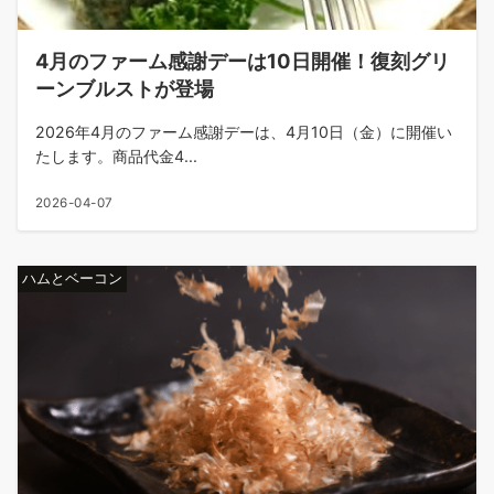
4月のファーム感謝デーは10日開催！復刻グリ
ーンブルストが登場
2026年4月のファーム感謝デーは、4月10日（金）に開催い
たします。商品代金4...
2026-04-07
ハムとベーコン