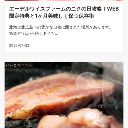
エーデルワイスファームのニクの日攻略！WEB
限定特典と1ヶ月美味しく保つ保存術
北海道北広島市の豊かな自然に囲まれた場所があります。
1920年代から続くドイツ...
2026-07-22
ハムとベーコン