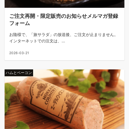
ご注文再開・限定販売のお知らせメルマガ登録
フォーム
お陰様で、「旅サラダ」の放送後、ご注文が止まりません。
インターネットでの注文は、...
2026-03-21
ハムとベーコン