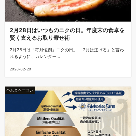
2月28日はいつものニクの日。年度末の食卓を
賢く支えるお取り寄せ術
2月28日は「毎月恒例」ニクの日。 「2月は逃げる」と言わ
れるように、カレンダー...
2026-02-20
ハムとベーコン