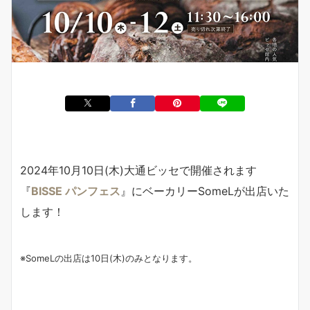
2024年10月10日(木)大通ビッセで開催されます
『
BISSE パンフェス
』にベーカリーSomeLが出店いた
します！
※SomeLの出店は10日(木)のみとなります。