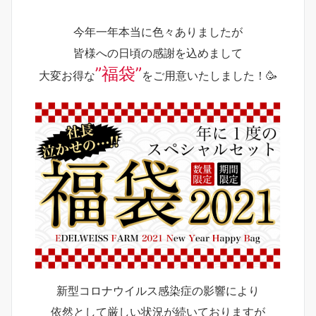
今年一年本当に色々ありましたが
皆様への日頃の感謝を込めまして
”福袋”
大変お得な
をご用意いたしました！🥳
新型コロナウイルス感染症の影響により
依然として厳しい状況が続いておりますが