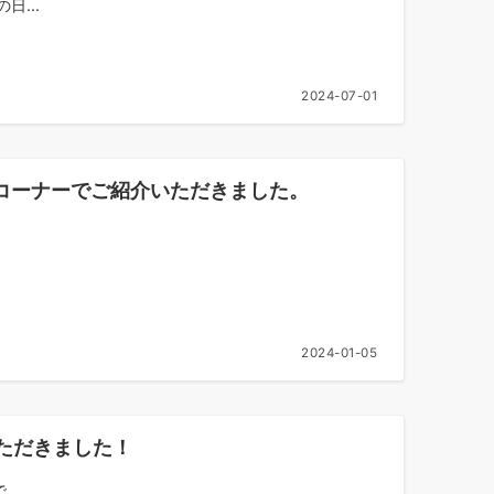
...
2024-07-01
魂のコーナーでご紹介いただきました。
2024-01-05
いただきました！
..