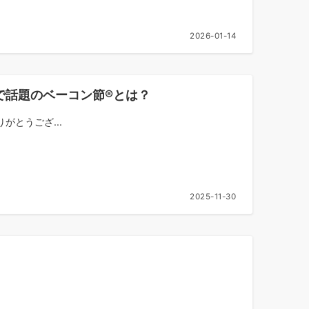
2026-01-14
で話題のベーコン節®とは？
とうござ...
2025-11-30