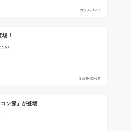
2026-04-17
登場！
の...
2026-02-20
ベーコン節」が登場
..