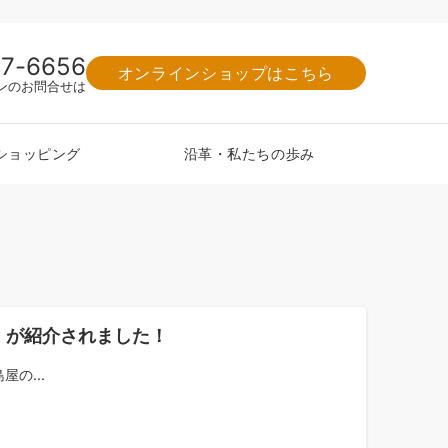
77-6656
オンラインショップはこちら
ンのお問合せは
ショッピング
沿革・私たちの歩み
節」が紹介されました！
の...