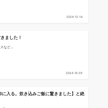
2024-12-14
だきました！
など...
2024-10-05
スト3に入る。炊き込みご飯に驚きました】と絶