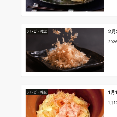
2月
テレビ・雑誌
20
1月
テレビ・雑誌
1月