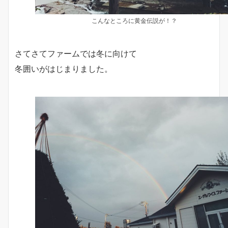
こんなところに黄金伝説が！？
さてさてファームでは冬に向けて
冬囲いがはじまりました。