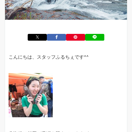
こんにちは、スタッフふるちぇです^^