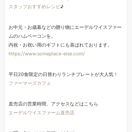
スタッフおすすめレシピ
♪
お中元・お歳暮などの贈り物にエーデルワイスファー
ムのハムベーコンを。
内祝・お祝い用のギフトにも喜ばれております。
https://www.someplace-else.com/
平日20食限定の日替わりランチプレートが大人気！
ファーマーズカフェ
直売店の営業時間、アクセスなどはこちら
エーデルワイスファーム直売店