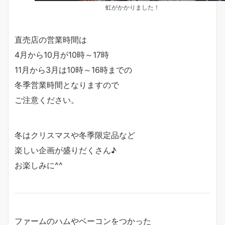
虹がかかりました！
直売店の営業時間は
4月から10月が10時～17時
11月から3月は10時～16時までの
冬季営業時間となりますので
ご注意ください。
冬はクリスマスや冬季限定品など
楽しい企画が盛りだくさん♪
お楽しみに^^
ファームのハムやベーコンをつかった