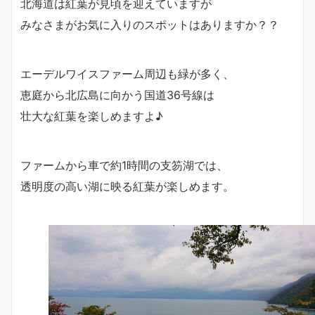
北海道は紅葉が見頃を迎えていますが
みなさまがお気に入りのスポットはありますか？？
エーデルワイスファーム周辺も緑が多く、
恵庭から北広島に向かう国道36号線は
壮大な紅葉を楽しめますよ♪
ファームから車で約1時間の支笏湖では、
透明度の高い湖に映る紅葉が楽しめます。