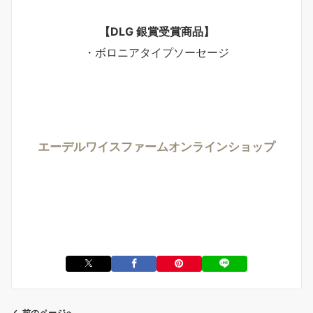
【DLG 銀賞受賞商品】
・ボロニアタイプソーセージ
エーデルワイスファームオンラインショップ