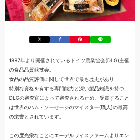
1887年より開催されているドイツ農業協会(DLG)主催
の食品品質競技会。
食品の品質評価に関して世界で最も歴史があり
特別な資格を有する専門能力と深い製品知識を持つ
DLGの審査官によって審査されるため、受賞すること
は世界のハム・ソーセージのマイスター(職人)の最高
の栄誉とされています。
この度光栄なことにエーデルワイスファームよりエン