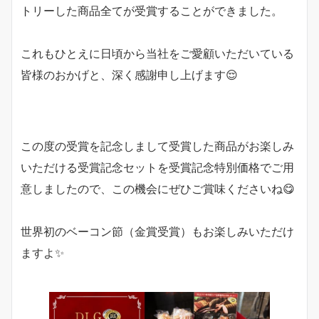
トリーした商品全てが受賞することができました。
これもひとえに日頃から当社をご愛顧いただいている
皆様のおかげと、深く感謝申し上げます😌
この度の受賞を記念しまして受賞した商品がお楽しみ
いただける受賞記念セットを受賞記念特別価格でご用
意しましたので、この機会にぜひご賞味くださいね😋
世界初のベーコン節（金賞受賞）もお楽しみいただけ
ますよ✨