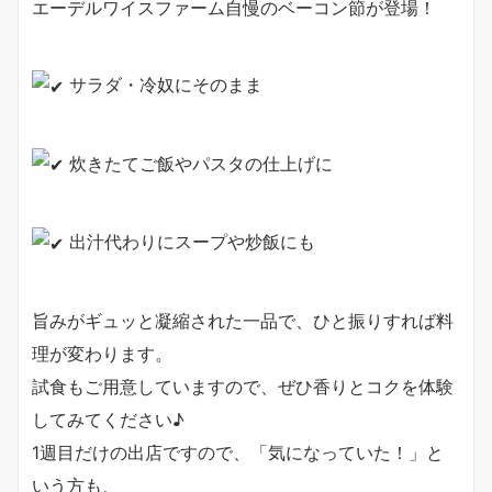
エーデルワイスファーム自慢のベーコン節が登場！
サラダ・冷奴にそのまま
炊きたてご飯やパスタの仕上げに
出汁代わりにスープや炒飯にも
旨みがギュッと凝縮された一品で、ひと振りすれば料
理が変わります。
試食もご用意していますので、ぜひ香りとコクを体験
してみてください♪
1週目だけの出店ですので、「気になっていた！」と
いう方も、