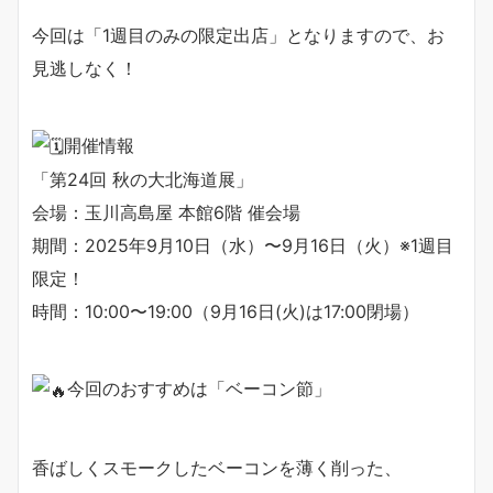
今回は「1週目のみの限定出店」となりますので、お
見逃しなく！
開催情報
「第24回 秋の大北海道展」
会場：玉川高島屋 本館6階 催会場
期間：2025年9月10日（水）〜9月16日（火）※1週目
限定！
時間：10:00〜19:00（9月16日(火)は17:00閉場）
今回のおすすめは「ベーコン節」
香ばしくスモークしたベーコンを薄く削った、