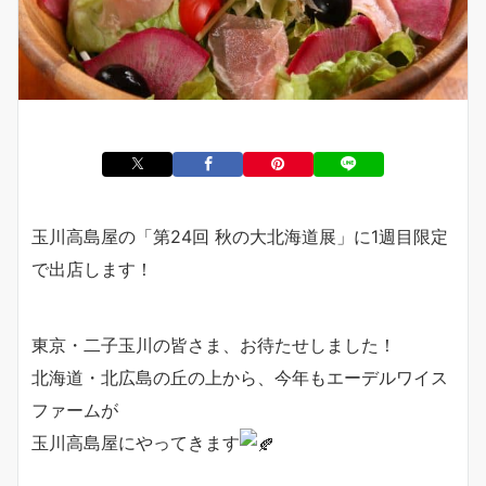
玉川高島屋の「第24回 秋の大北海道展」に1週目限定
で出店します！
東京・二子玉川の皆さま、お待たせしました！
北海道・北広島の丘の上から、今年もエーデルワイス
ファームが
玉川高島屋にやってきます