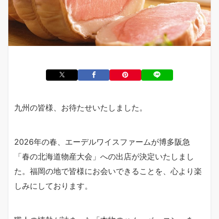
九州の皆様、お待たせいたしました。
2026年の春、エーデルワイスファームが博多阪急
「春の北海道物産大会」への出店が決定いたしまし
た。福岡の地で皆様にお会いできることを、心より楽
しみにしております。