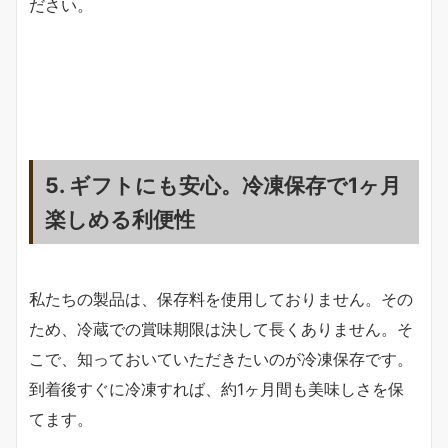
ださい。
5. ギフトにも安心。冷凍保存で1ヶ月
楽しめる利便性
私たちの製品は、保存料を使用しておりません。その
ため、冷蔵での賞味期限は決して長くありません。そ
こで、知っておいていただきたいのが冷凍保存です。
到着後すぐに冷凍すれば、約1ヶ月間も美味しさを保
てます。