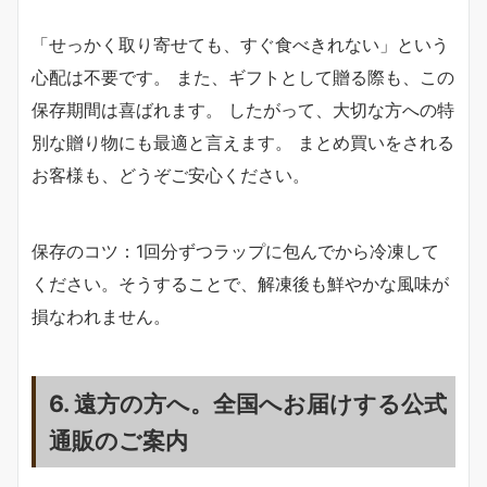
「せっかく取り寄せても、すぐ食べきれない」という
心配は不要です。 また、ギフトとして贈る際も、この
保存期間は喜ばれます。 したがって、大切な方への特
別な贈り物にも最適と言えます。 まとめ買いをされる
お客様も、どうぞご安心ください。
保存のコツ：1回分ずつラップに包んでから冷凍して
ください。そうすることで、解凍後も鮮やかな風味が
損なわれません。
6. 遠方の方へ。全国へお届けする公式
通販のご案内