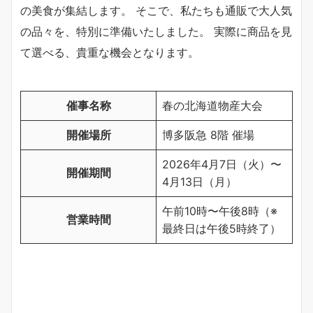
の美食が集結します。 そこで、私たちも通販で大人気
の品々を、特別に準備いたしました。 実際に商品を見
て選べる、貴重な機会となります。
催事名称
春の北海道物産大会
開催場所
博多阪急 8階 催場
2026年4月7日（火）〜
開催期間
4月13日（月）
午前10時〜午後8時（※
営業時間
最終日は午後5時終了）