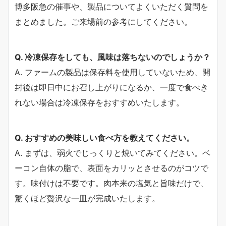
博多阪急の催事や、製品についてよくいただく質問を
まとめました。ご来場前の参考にしてください。
Q. 冷凍保存をしても、風味は落ちないのでしょうか？
A. ファームの製品は保存料を使用していないため、開
封後は即日中にお召し上がりになるか、一度で食べき
れない場合は冷凍保存をおすすめいたします。
Q. おすすめの美味しい食べ方を教えてください。
A. まずは、弱火でじっくりと焼いてみてください。ベ
ーコン自体の脂で、表面をカリッとさせるのがコツで
す。味付けは不要です。肉本来の塩気と旨味だけで、
驚くほど贅沢な一皿が完成いたします。