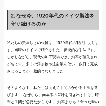
2. なぜ今、1920年代のドイツ製法を
守り続けるのか
私たちの美味しさの根幹は、1920年代の製法にありま
す。当時のドイツで確立された、伝統的な手法です。
しかしながら、現代の加工現場では、効率が優先され
がちです。多くの添加物や注射液を使い、数日で完成
させることが一般的となりました。
そのような中、私たちはあえて手間のかかる手法を選
びます。 なぜなら、肉本来の旨味を引き出すには、時
間と手間が必要だからです。 効率よりも「食べた時の