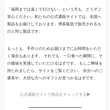
「福岡までは遠くて行けない」という方も、どうぞご
安心ください。私たちの公式通販サイトでは、全国へ
製品をお届けしております。博多阪急で販売されるも
のと同じ製品です。
もっとも、手作りのためお届けまでにお時間をいただ
く場合もあります。 それでも、一口食べた瞬間に、そ
の価値を実感していただけるはずです。 もしご興味を
持たれましたら、サイトをご覧ください。 自分へのご
褒美や、大切な方へのギフトが見つかるはずです。
公式通販サイトで商品をチェックする▶︎