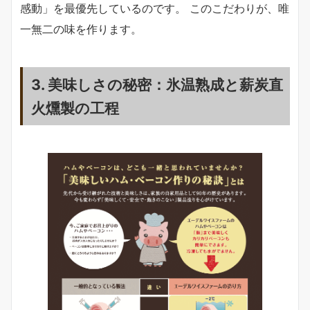
感動」を最優先しているのです。 このこだわりが、唯
一無二の味を作ります。
3. 美味しさの秘密：氷温熟成と薪炭直
火燻製の工程