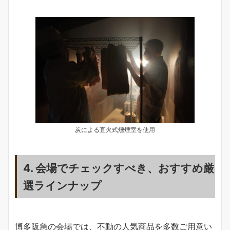
炭による直火式燻煙室を使用
4. 会場でチェックすべき、おすすめ厳
選ラインナップ
博多阪急の会場では、不動の人気商品を多数ご用意い