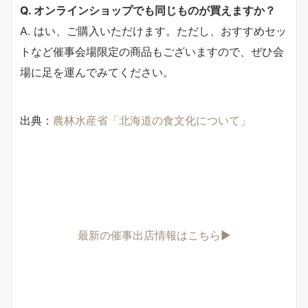
Q. オンラインショップでも同じものが買えますか？
A. はい、ご購入いただけます。ただし、おすすめセッ
トなど催事会場限定の商品もございますので、ぜひ会
場に足を運んでみてください。
出典：
農林水産省「北海道の食文化について」
最新の催事出店情報はこちら▶︎