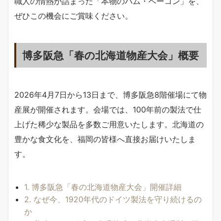
職人の情熱が詰まった「本物のハム・ベーコン」を、
ぜひこの機会にご賞味ください。
博多阪急「春の北海道物産大会」概要
2026年4月7日から13日まで、博多阪急8階催場にて物
産展が開催されます。会場では、100年前の製法で仕
上げた稀少な製品を多数ご用意いたします。北海道の
豊かな食文化を、福岡の皆様へ直接お届けいたしま
す。
1. 博多阪急「春の北海道物産大会」開催詳細
2. なぜ今、1920年代のドイツ製法を守り続けるの
か