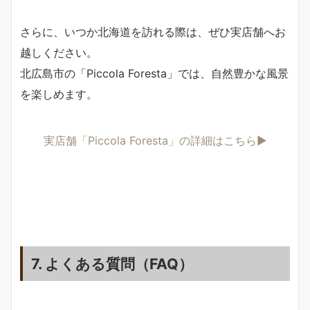
さらに、いつか北海道を訪れる際は、ぜひ実店舗へお
越しください。
北広島市の「Piccola Foresta」では、自然豊かな風景
を楽しめます。
実店舗「Piccola Foresta」の詳細はこちら▶
7. よくある質問（FAQ）