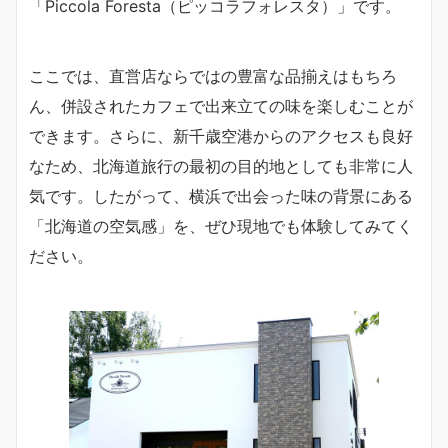
「Piccola Foresta（ピッコラフォレスタ）」です。
ここでは、直営店ならではの豊富な品揃えはもちろ
ん、併設されたカフェで出来立ての味を楽しむことが
できます。さらに、新千歳空港からのアクセスも良好
なため、北海道旅行の最初の目的地としても非常に人
気です。したがって、横浜で出会った味の背景にある
「北海道の空気感」を、ぜひ現地でも体験してみてく
ださい。