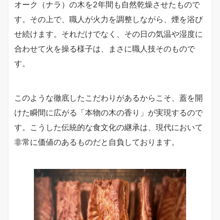
オーク（ナラ）の木を2年間も自然乾燥させたもので
す。その上で、職人が火力を調整しながら、煙を浴び
せ続けます。それだけでなく、その日の気温や湿度に
合わせて火を操る様子は、まさに職人技そのもので
す。
このような徹底したこだわりがあるからこそ、蓋を開
けた瞬間に広がる「本物の木の香り」が実現するので
す。こうした伝統的な食文化の継承は、現代において
非常に価値のあるものだと自負しております。