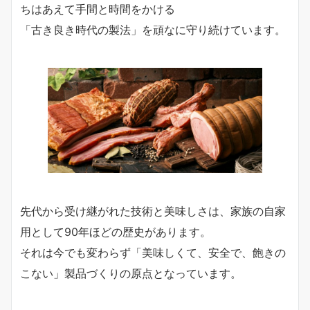
ちはあえて手間と時間をかける
「古き良き時代の製法」を頑なに守り続けています。
先代から受け継がれた技術と美味しさは、家族の自家
用として90年ほどの歴史があります。
それは今でも変わらず「美味しくて、安全で、飽きの
こない」製品づくりの原点となっています。