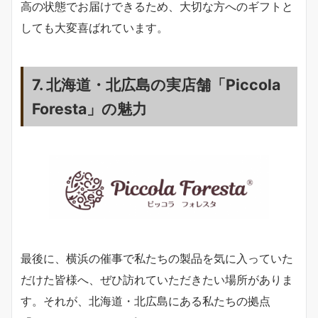
高の状態でお届けできるため、大切な方へのギフトと
しても大変喜ばれています。
7. 北海道・北広島の実店舗「Piccola
Foresta」の魅力
最後に、横浜の催事で私たちの製品を気に入っていた
だけた皆様へ、ぜひ訪れていただきたい場所がありま
す。それが、北海道・北広島にある私たちの拠点