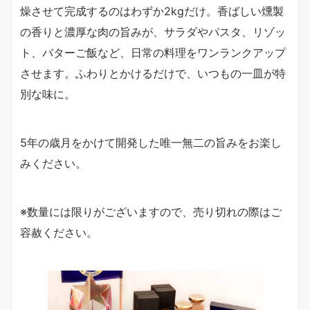
燥させて完成するのはわずか2kgだけ。香ばしい燻製
の香りと濃厚な肉の旨みが、サラダやパスタ、リゾッ
ト、バターご飯など、日常の料理をワンランクアップ
させます。ふわりとかけるだけで、いつもの一皿が特
別な味に。
5年の歳月をかけて開発した唯一無二の旨みをお楽し
みください。
※数量には限りがございますので、売り切れの際はご
容赦ください。