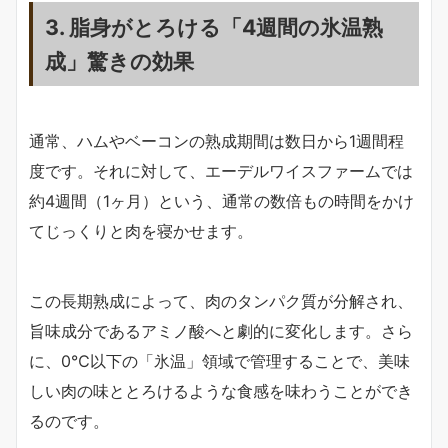
3. 脂身がとろける「4週間の氷温熟
成」驚きの効果
通常、ハムやベーコンの熟成期間は数日から1週間程
度です。それに対して、エーデルワイスファームでは
約4週間（1ヶ月）という、通常の数倍もの時間をかけ
てじっくりと肉を寝かせます。
この長期熟成によって、肉のタンパク質が分解され、
旨味成分であるアミノ酸へと劇的に変化します。さら
に、0℃以下の「氷温」領域で管理することで、美味
しい肉の味ととろけるような食感を味わうことができ
るのです。