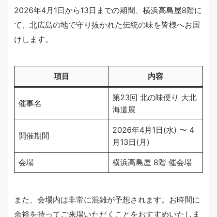
2026年4月1日から13日までの期間、横浜高島屋8階に
て、北広島の地で守り抜かれた伝統の味を皆様へお届
けします。
項目
内容
第23回 北の味便り 大北
催事名
海道展
2026年4月1日(水) 〜 4
開催期間
月13日(月)
会場
横浜高島屋 8階 催会場
また、会場内は非常に混雑が予想されます。お時間に
余裕を持ってご来場いただくことをおすすめいたしま