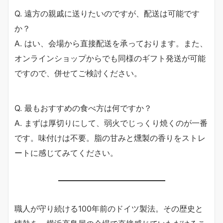
Q. 遠方の親戚に送りたいのですが、配送は可能です
か？
A. はい、会場から直接配送を承っております。また、
オンラインショップからでも同様のギフト発送が可能
ですので、併せてご検討ください。
Q. 最もおすすめの食べ方は何ですか？
A. まずは厚切りにして、弱火でじっくり焼くのが一番
です。味付けは不要。脂の甘みと燻製の香りをストレ
ートに感じてみてください。
職人が守り続ける100年前のドイツ製法。その歴史と