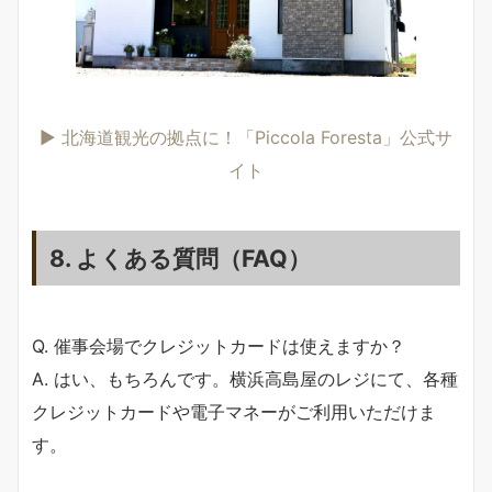
▶ 北海道観光の拠点に！「Piccola Foresta」公式サ
イト
8. よくある質問（FAQ）
Q. 催事会場でクレジットカードは使えますか？
A. はい、もちろんです。横浜高島屋のレジにて、各種
クレジットカードや電子マネーがご利用いただけま
す。