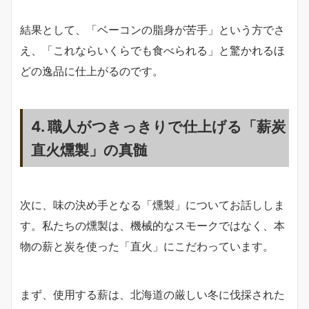
結果として、「ベーコンの脂身が苦手」という方でさ
え、「これならいくらでも食べられる」と驚かれるほ
どの逸品に仕上がるのです。
4. 職人がつきっきりで仕上げる「薪炭
直火燻製」の真髄
次に、味の決め手となる「燻製」についてお話ししま
す。私たちの燻製は、機械的なスモークではなく、本
物の薪と炭を使った「直火」にこだわっています。
まず、使用する薪は、北海道の厳しい冬に伐採された