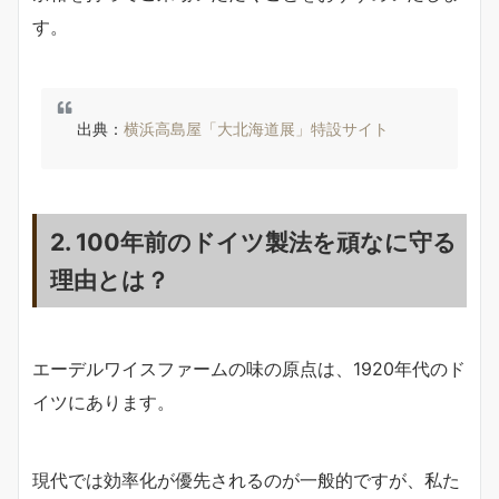
す。
出典：
横浜高島屋「大北海道展」特設サイト
2. 100年前のドイツ製法を頑なに守る
理由とは？
エーデルワイスファームの味の原点は、1920年代のド
イツにあります。
現代では効率化が優先されるのが一般的ですが、私た