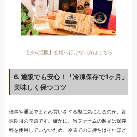
【公式通販】会場へ行けない方はこちら
6. 通販でも安心！「冷凍保存で1ヶ月」
美味しく保つコツ
催事や通販でまとめ買いをする際に気になるのが、賞
味期限の問題です。確かに、当ファームの製品は保存
料を使用していないため、冷蔵での日持ちはそれほど