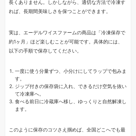
長くありません。しかしながら、適切な方法で冷凍す
れば、長期間美味しさを保つことができます。
実は、エーデルワイスファームの商品は「冷凍保存で
約1ヶ月」ほど楽しむことが可能です。具体的には、
以下の手順で保存してください。
一度に使う分量ずつ、小分けにしてラップで包みま
す。
ジップ付きの保存袋に入れ、できるだけ空気を抜い
て冷凍庫へ。
食べる前日に冷蔵庫へ移し、ゆっくりと自然解凍し
ます。
このように保存のコツさえ掴めば、全国どこへでも最