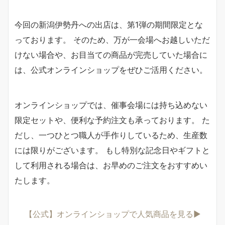
今回の新潟伊勢丹への出店は、第1弾の期間限定とな
っております。 そのため、万が一会場へお越しいただ
けない場合や、お目当ての商品が完売していた場合に
は、公式オンラインショップをぜひご活用ください。
オンラインショップでは、催事会場には持ち込めない
限定セットや、便利な予約注文も承っております。 た
だし、一つひとつ職人が手作りしているため、生産数
には限りがございます。 もし特別な記念日やギフトと
して利用される場合は、お早めのご注文をおすすめい
たします。
【公式】オンラインショップで人気商品を見る▶︎