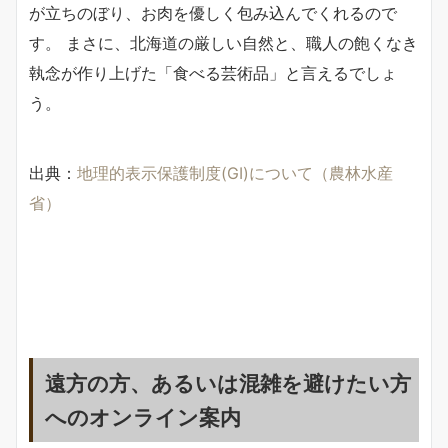
が立ちのぼり、お肉を優しく包み込んでくれるので
す。 まさに、北海道の厳しい自然と、職人の飽くなき
執念が作り上げた「食べる芸術品」と言えるでしょ
う。
出典：
地理的表示保護制度(GI)について（農林水産
省）
遠方の方、あるいは混雑を避けたい方
へのオンライン案内