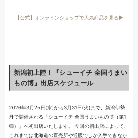
【公式】オンラインショップで人気商品を見る▶︎
新潟初上陸！『シューイチ 全国うまい
もの博』出店スケジュール
2026年3月25日(水)から3月31日(火)まで、新潟伊勢
丹で開催される『シューイチ 全国うまいもの博（第1
弾）』へ初出店いたします。 今回の初出店によって、
これまでは北海道の直売所や通販でしか入手できなか