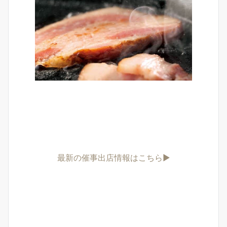
最新の催事出店情報はこちら▶︎