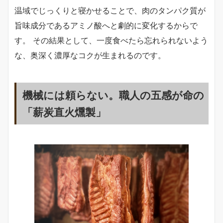
温域でじっくりと寝かせることで、肉のタンパク質が
旨味成分であるアミノ酸へと劇的に変化するからで
す。 その結果として、一度食べたら忘れられないよう
な、奥深く濃厚なコクが生まれるのです。
機械には頼らない。職人の五感が命の
「薪炭直火燻製」