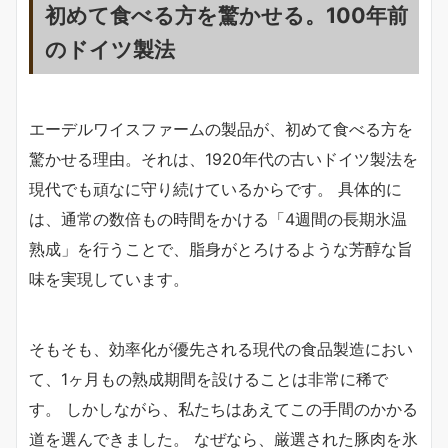
初めて食べる方を驚かせる。100年前
のドイツ製法
エーデルワイスファームの製品が、初めて食べる方を
驚かせる理由。それは、1920年代の古いドイツ製法を
現代でも頑なに守り続けているからです。 具体的に
は、通常の数倍もの時間をかける「4週間の長期氷温
熟成」を行うことで、脂身がとろけるような芳醇な旨
味を実現しています。
そもそも、効率化が優先される現代の食品製造におい
て、1ヶ月もの熟成期間を設けることは非常に稀で
す。 しかしながら、私たちはあえてこの手間のかかる
道を選んできました。 なぜなら、厳選された豚肉を氷