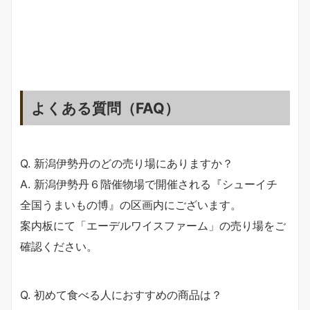
よくある質問（FAQ）
Q. 新潟伊勢丹のどの売り場にありますか？
A. 新潟伊勢丹６階催物場で開催される『シューイチ
全国うまいもの博』の区画内にございます。
案内板にて「エーデルワイスファーム」の売り場をご
確認ください。
Q. 初めて食べる人におすすめの商品は？