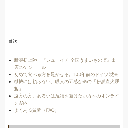
目次
新潟初上陸！『シューイチ 全国うまいもの博』出
店スケジュール
初めて食べる方を驚かせる。100年前のドイツ製法
機械には頼らない。職人の五感が命の「薪炭直火燻
製」
遠方の方、あるいは混雑を避けたい方へのオンライ
ン案内
よくある質問（FAQ）