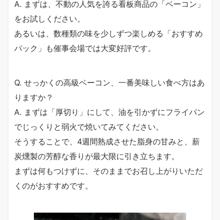
A. まずは、不動の人気を誇る看板商品の「ベーコン」
をお試しください。
あるいは、数種類の味を少しずつ楽しめる「おすすめ
パック」も催事会場では大変好評です。
Q. せっかくの高級ベーコン、一番美味しい食べ方はあ
りますか？
A. まずは「厚切り」にして、油を引かずにフライパン
でじっくりと弱火で焼いてみてください。
そうすることで、4週間熟成させた脂身の甘みと、薪
炭燻製の芳醇な香りが最大限に引き立ちます。
まずは何もつけずに、そのままでお召し上がりいただ
くのがおすすめです。