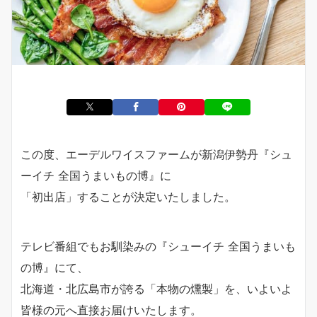
この度、エーデルワイスファームが新潟伊勢丹『シュ
ーイチ 全国うまいもの博』に
「初出店」することが決定いたしました。
テレビ番組でもお馴染みの『シューイチ 全国うまいも
の博』にて、
北海道・北広島市が誇る「本物の燻製」を、いよいよ
皆様の元へ直接お届けいたします。