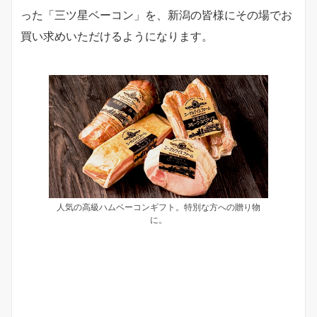
った「三ツ星ベーコン」を、新潟の皆様にその場でお
買い求めいただけるようになります。
人気の高級ハムベーコンギフト。特別な方への贈り物
に。