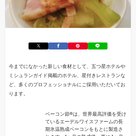
今までになかった新しい食材として、五つ星ホテルや
ミシュランガイド掲載のホテル、星付きレストランな
ど、多くのプロフェッショナルにご採用いただいてお
ります。
ベーコン節®は、世界最高評価を受け
ているエーデルワイスファームの長
期氷温熟成ベーコンをもとに製造さ