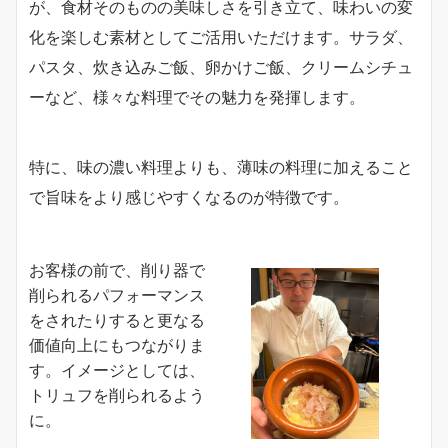
が、食材そのものの美味しさを引き立て、味わいの変
化を楽しむ素材としてご活用いただけます。サラダ、
パスタ、炊き込みご飯、卵かけご飯、クリームシチュ
ーなど、様々な料理でその魅力を発揮します。
特に、味の濃い料理よりも、薄味の料理に加えること
で旨味をより感じやすくなるのが特徴です。
お客様の前で、削り器で
削られるパフォーマンス
をされたりすると更なる
価値向上にもつながりま
す。イメージとしては、
トリュフを削られるよう
に。