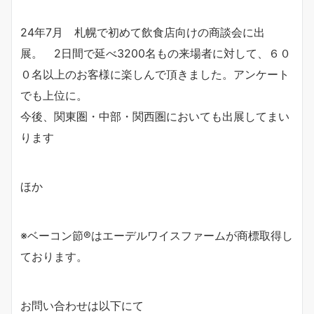
24年7月 札幌で初めて飲食店向けの商談会に出
展。 2日間で延べ3200名もの来場者に対して、６０
０名以上のお客様に楽しんで頂きました。アンケート
でも上位に。
今後、関東圏・中部・関西圏においても出展してまい
ります
ほか
※ベーコン節®はエーデルワイスファームが商標取得し
ております。
お問い合わせは以下にて