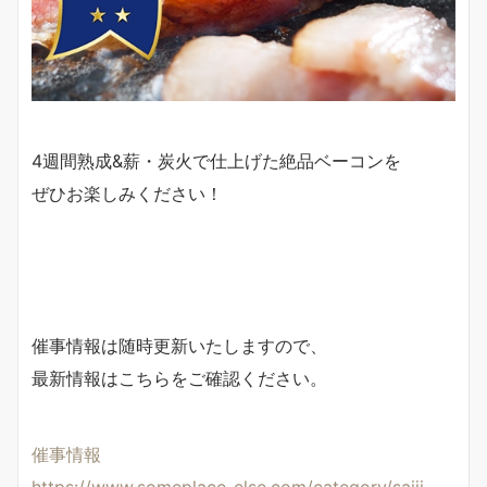
4週間熟成&薪・炭火で仕上げた絶品ベーコンを
ぜひお楽しみください！
催事情報は随時更新いたしますので、
最新情報はこちらをご確認ください。
催事情報