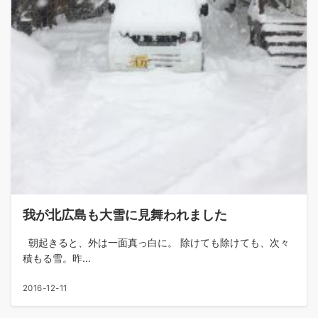
我が北広島も大雪に見舞われました
朝起きると、外は一面真っ白に。 除けても除けても、次々
積もる雪。昨...
2016-12-11