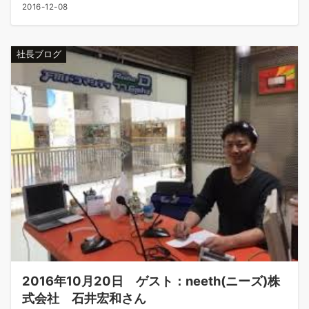
2016-12-08
社長ブログ
2016年10月20日 ゲスト：neeth(ニーズ)株
式会社 石井宏和さん