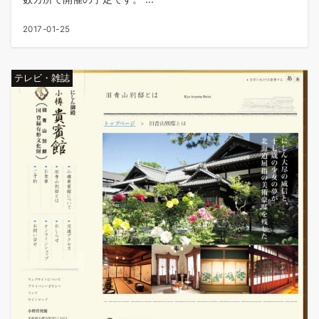
2017-01-25
テレビ・雑誌