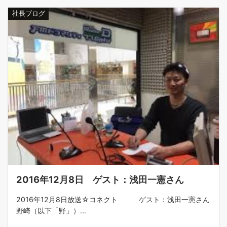
社長ブログ
2016年12月8日 ゲスト：浅田一憲さん
2016年12月8日放送☆コネクト ゲスト：浅田一憲さん
野崎（以下「野」）...