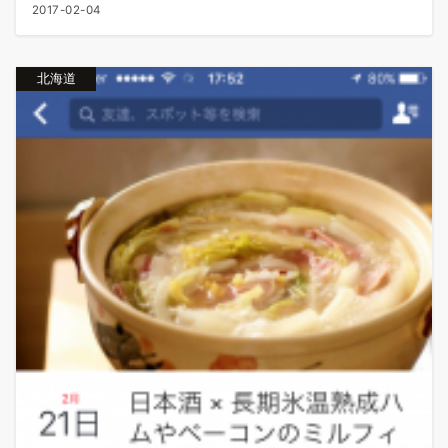
2017-02-04
北海道