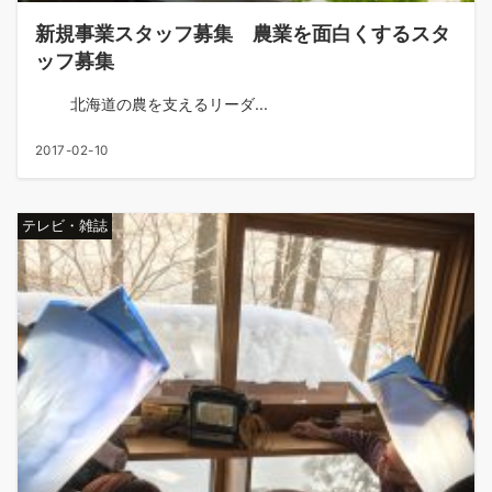
新規事業スタッフ募集 農業を面白くするスタ
ッフ募集
北海道の農を支えるリーダ...
2017-02-10
テレビ・雑誌