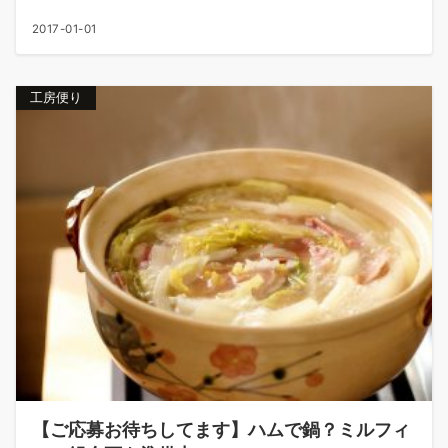
2017-01-01
工房便り
【ご応募お待ちしてます】ハムで鍋？ミルフィ