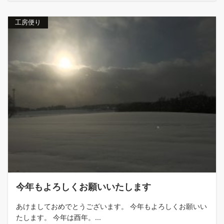
工房便り
今年もよろしくお願いいたします
あけましておめでとうございます。 今年もよろしくお願いい
たします。 今年は酉年。...