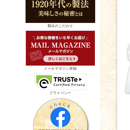
製法のこだわり
メールマガジン登録
プライバシー