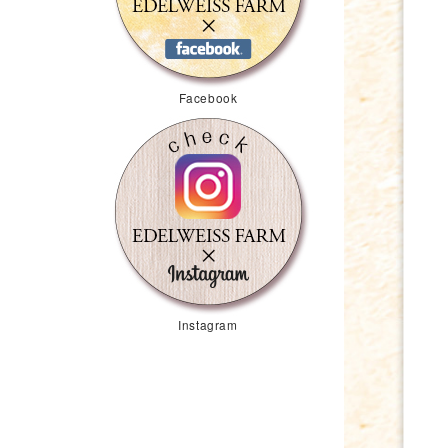
Facebook
Instagram