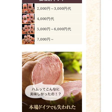
2,000円～3,000円代
4,000円代
5,000円～6,000円代
7,000円～