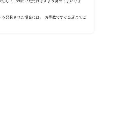
安心してご利用いただけますよう努めてまいりま
ジを発見された場合には、 お手数ですが当店までご