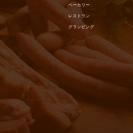
ベーカリー
レストラン
グランピング