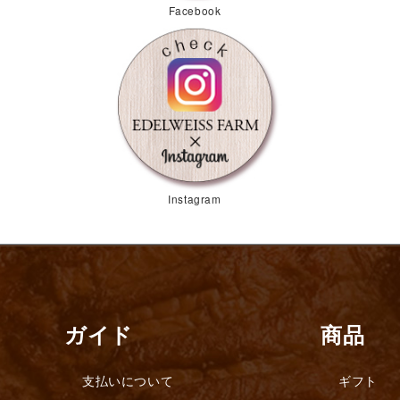
Facebook
Instagram
ガイド
商品
支払いについて
ギフト