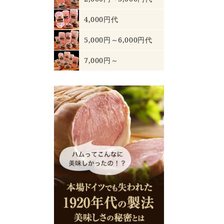
4,000円代
5,000円～6,000円代
7,000円～