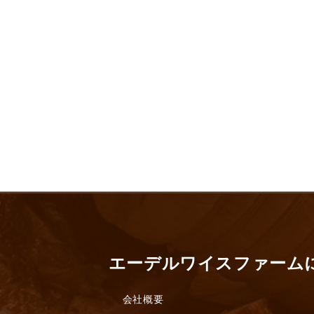
エーデルワイスファーム
会社概要