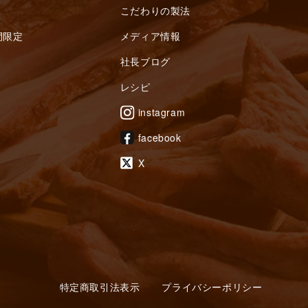
こだわりの製法
間限定
メディア情報
社長ブログ
レシピ
instagram
facebook
X
特定商取引法表示
プライバシーポリシー