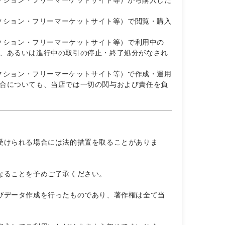
・オークション・フリーマーケットサイト等）で閲覧・購入
・オークション・フリーマーケットサイト等）で利用中の
分、あるいは進行中の取引の停止・終了処分がなされ
・オークション・フリーマーケットサイト等）で作成・運用
場合についても、当店では一切の関与および責任を負
受けられる場合には法的措置を取ることがありま
なることを予めご了承ください。
びデータ作成を行ったものであり、著作権は全て当