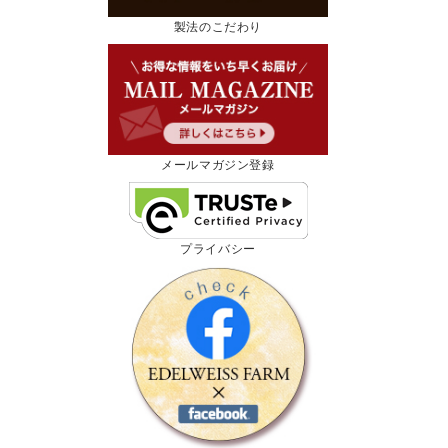
製法のこだわり
メールマガジン登録
プライバシー