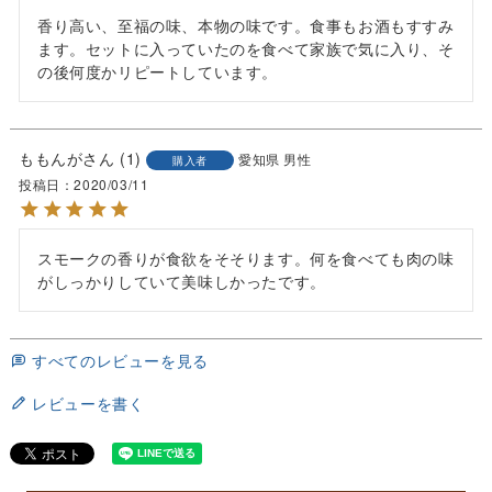
香り高い、至福の味、本物の味です。食事もお酒もすすみ
ます。セットに入っていたのを食べて家族で気に入り、そ
の後何度かリピートしています。
ももんが
1
愛知県
男性
購入者
投稿日
2020/03/11
スモークの香りが食欲をそそります。何を食べても肉の味
がしっかりしていて美味しかったです。
すべてのレビューを見る
レビューを書く