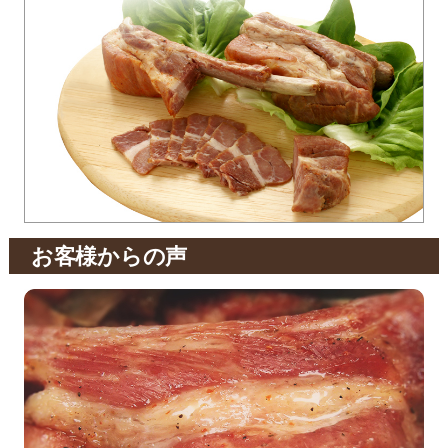
お客様からの声