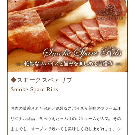
◆スモークスペアリブ
Smoke Spare Ribs
お肉の凝縮された旨みと絶妙なスパイスが美味のファームオ
リジナル商品。食べ応えたっぷりのボリュームが人気。その
ままでも、オーブンで焼いても美味しく召し上がれます。シ