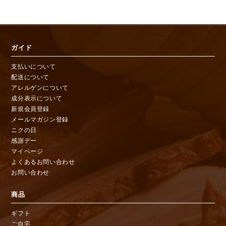
ガイド
支払いについて
配送について
アレルゲンについて
成分表示について
新規会員登録
メールマガジン登録
ニクの日
感謝デー
マイページ
よくあるお問い合わせ
お問い合わせ
商品
ギフト
ご自宅