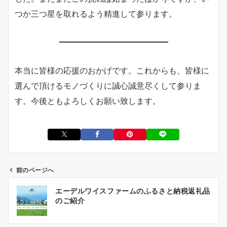
つか三つ星を取れるよう精進して参ります。
本当に皆様の応援のおかげです。これからも、皆様に
選んで頂けるモノづくりに誠心誠意尽くして参りま
す。今後ともよろしくお願い致します。
前のページへ
投
エーデルワイスファームのふるさと納税返礼品
稿
のご紹介
ナ
ビ