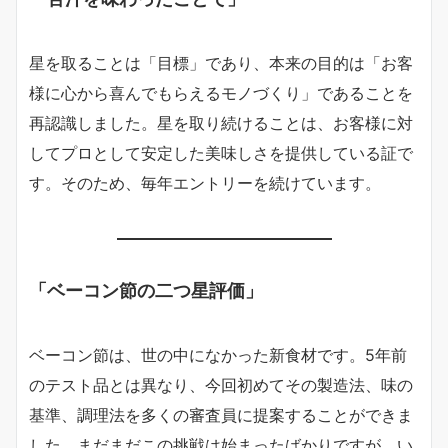
星を取ることは「目標」であり、本来の目的は「お客
様に心から喜んでもらえるモノづくり」であることを
再認識しました。星を取り続けることは、お客様に対
してプロとして安定した美味しさを提供している証で
す。そのため、毎年エントリーを続けています。
「ベーコン節の二つ星評価」
ベーコン節は、世の中になかった新食材です。5年前
のテスト品とは異なり、今回初めてその製造法、味の
基準、調理法を多くの審査員に提案することができま
した。まだまだこの挑戦は始まったばかりですが、い