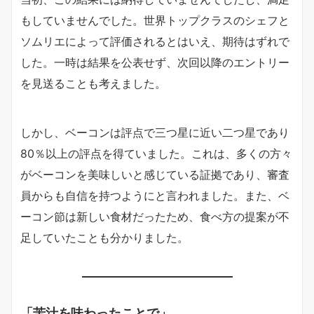
もしていませんでした。世界トップクラスのシェフと
ソムリエによって評価されるとはいえ、期待はずれで
した。一時は結果を公表せず、次回以降のエントリー
を見送ることも考えました。
しかし、ベーコンは評点で三つ星に近い二つ星であり
80％以上の評点を得ていました。これは、多くの方々
がベーコンを美味しいと感じている証拠であり、審査
員からも自信を持つようにと言われました。また、ベ
ーコン節は新しい食材だったため、食べ方の提案が不
足していたことも分かりました。
「苦汁を味わったことで」