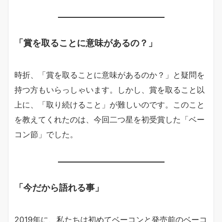
「賞を取ることに意味があるの？」
時折、「賞を取ることに意味があるのか？」と疑問を
持つ方もいらっしゃいます。しかし、賞を取ること以
上に、「取り続けること」が難しいのです。このこと
を教えてくれたのは、今回二つ星を初受賞した「ベー
コン節」でした。
「今だから語れる事」
2019年に、私たちは初めてベーコンと発売前のベーコ