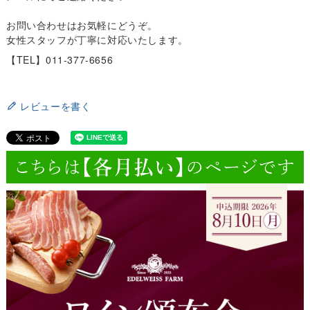
お問い合わせはお気軽にどうぞ。
女性スタッフが丁寧に対応いたします。
【TEL】011-377-6656
レビューを書く