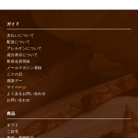
ガイド
支払いについて
配送について
アレルゲンについて
成分表示について
新規会員登録
メールマガジン登録
ニクの日
感謝デー
マイページ
よくあるお問い合わせ
お問い合わせ
商品
ギフト
ご自宅
季節・期間限定