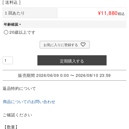
送料込
¥
11,880
１回あたり
税込
年齢確認
(
20歳以上です
必
須
お気に入りに登録する
)
定期購入する
販売期間
2026/06/09 0:00
〜
2026/08/10 23:59
返品特約について
商品についてのお問い合わせ
ご確認ください
【数量】